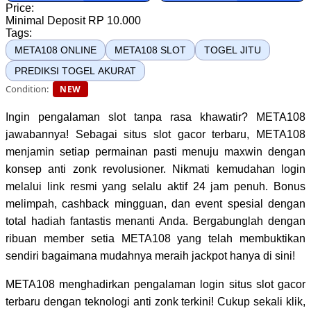
Price:
Minimal Deposit RP 10.000
Tags:
META108 ONLINE
META108 SLOT
TOGEL JITU
PREDIKSI TOGEL AKURAT
Condition:
NEW
Ingin pengalaman slot tanpa rasa khawatir? META108
jawabannya! Sebagai situs slot gacor terbaru, META108
menjamin setiap permainan pasti menuju maxwin dengan
konsep anti zonk revolusioner. Nikmati kemudahan login
melalui link resmi yang selalu aktif 24 jam penuh. Bonus
melimpah, cashback mingguan, dan event spesial dengan
total hadiah fantastis menanti Anda. Bergabunglah dengan
ribuan member setia META108 yang telah membuktikan
sendiri bagaimana mudahnya meraih jackpot hanya di sini!
META108 menghadirkan pengalaman login situs slot gacor
terbaru dengan teknologi anti zonk terkini! Cukup sekali klik,