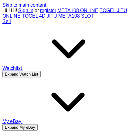
Skip to main content
Hi
!
Hi!
Sign in
or
register
META108 ONLINE
TOGEL JITU
ONLINE
TOGEL 4D JITU
META108 SLOT
Sell
Watchlist
Expand Watch List
My eBay
Expand My eBay